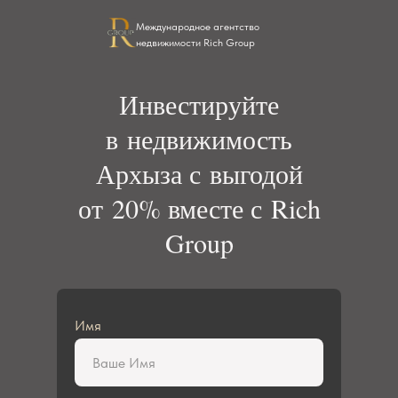
Международное агентство
недвижимости Rich Group
Инвестируйте
в недвижимость
Архыза с выгодой
от 20% вместе с Rich
Group
Имя